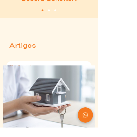
Artigos