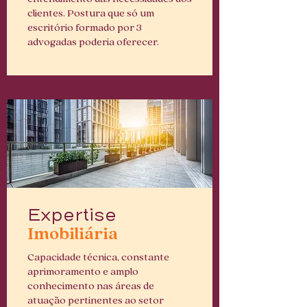
clientes. Postura que só um
escritório formado por 3
advogadas poderia oferecer.
Expertise
Imobiliária
Capacidade técnica, constante
aprimoramento e amplo
conhecimento nas áreas de
atuação pertinentes ao setor