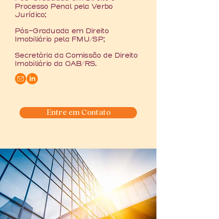
Processo Penal pela Verbo
Jurídico;
Pós-Graduada em Direito
Imobiliário pela FMU/SP;
Secretária da Comissão de Direito
Imobiliário da OAB/RS.
Entre em Contato