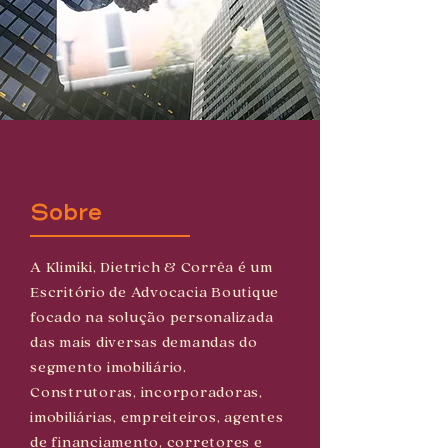
Sobre
A Klimiki, Dietrich & Corrêa é um
Escritório de Advocacia Boutique
focado na solução personalizada
das mais diversas demandas do
segmento imobiliário.
Construtoras, incorporadoras,
imobiliárias, empreiteiros, agentes
de financiamento, corretores e