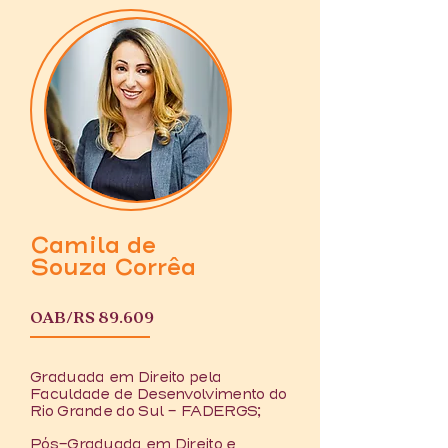
Camila de
Souza Corrêa
OAB/RS 89.609
Graduada em Direito pela
Faculdade de Desenvolvimento do
Rio Grande do Sul – FADERGS;
Pós-Graduada em Direito e