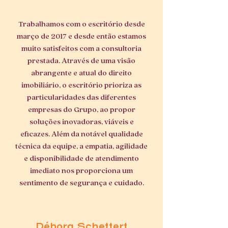
Trabalhamos com o escritório desde
março de 2017 e desde então estamos
muito satisfeitos com a consultoria
prestada. Através de uma visão
abrangente e atual do direito
imobiliário, o escritório prioriza as
particularidades das diferentes
empresas do Grupo, ao propor
soluções inovadoras, viáveis e
eficazes. Além da notável qualidade
técnica da equipe, a empatia, agilidade
e disponibilidade de atendimento
imediato nos proporciona um
sentimento de segurança e cuidado.
Débora Schettert