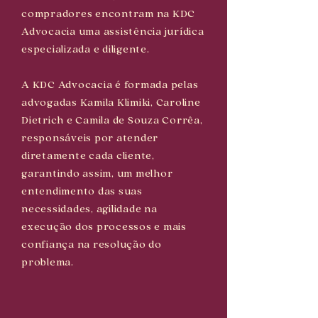
compradores encontram na KDC
Advocacia uma assistência jurídica
especializada e diligente.
A KDC Advocacia é formada pelas
advogadas Kamila Klimiki, Caroline
Dietrich e Camila de Souza Corrêa,
responsáveis por atender
diretamente cada cliente,
garantindo assim, um melhor
entendimento das suas
necessidades, agilidade na
execução dos processos e mais
confiança na resolução do
problema.