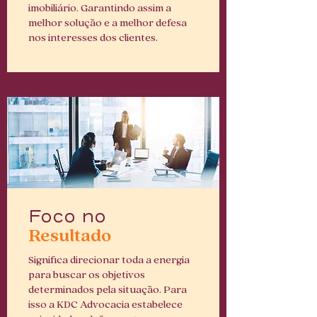
imobiliário. Garantindo assim a
melhor solução e a melhor defesa
nos interesses dos clientes.
Foco no
Resultado
Significa direcionar toda a energia
para buscar os objetivos
determinados pela situação. Para
isso a KDC Advocacia estabelece