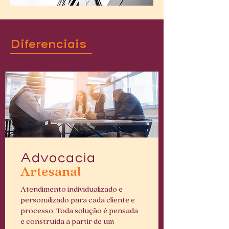
Diferenciais
Advocacia
Artesanal
Atendimento individualizado e
personalizado para cada cliente e
processo. Toda solução é pensada
e construída a partir de um