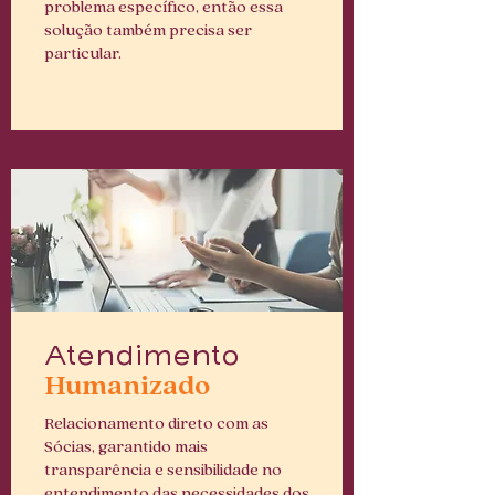
problema específico, então essa
solução também precisa ser
particular.
Atendimento
Humanizado
Relacionamento direto com as
Sócias, garantido mais
transparência e sensibilidade no
entendimento das necessidades dos