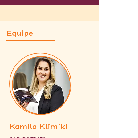
Equipe
Kamila Klimiki