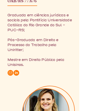
OAB/RS 77.676
Graduada em ciências jurídicas e
sociais pela Pontifícia Universidade
Católica do Rio Grande do Sul –
PUC-RS;
Pós-Graduada em Direito e
Processo do Trabalho pela
Uniritter;
Mestre em Direito Público pela
Unisinos.