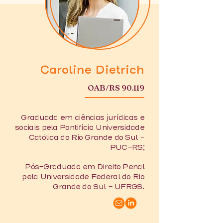
Caroline Dietrich
OAB/RS 90.119
Graduada em ciências jurídicas e
sociais pela Pontifícia Universidade
Católica do Rio Grande do Sul –
PUC-RS;
Pós-Graduada em Direito Penal
pela Universidade Federal do Rio
Grande do Sul – UFRGS.