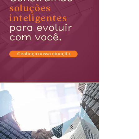
soluções
inteligentes
para evoluir
com você.
Conheça nossa atuação