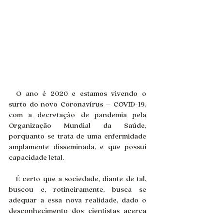
 O ano é 2020 e estamos vivendo o 
surto do novo Coronavírus – COVID-19, 
com a decretação de pandemia pela 
Organização Mundial da Saúde, 
porquanto se trata de uma enfermidade 
amplamente disseminada, e que possui 
capacidade letal.
 É certo que a sociedade, diante de tal, 
buscou e, rotineiramente, busca se 
adequar a essa nova realidade, dado o 
desconhecimento dos cientistas acerca 