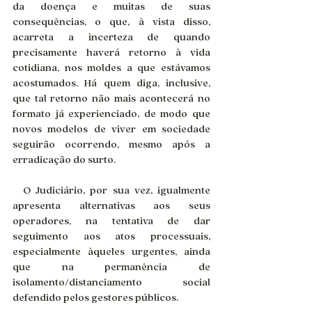
da doença e muitas de suas 
consequências, o que, à vista disso, 
acarreta a incerteza de quando 
precisamente haverá retorno à vida 
cotidiana, nos moldes a que estávamos 
acostumados. Há quem diga, inclusive, 
que tal retorno não mais acontecerá no 
formato já experienciado, de modo que 
novos modelos de viver em sociedade 
seguirão ocorrendo, mesmo após a 
erradicação do surto.
 O Judiciário, por sua vez, igualmente 
apresenta alternativas aos seus 
operadores, na tentativa de dar 
seguimento aos atos processuais, 
especialmente àqueles urgentes, ainda 
que na permanência de 
isolamento/distanciamento social 
defendido pelos gestores públicos.