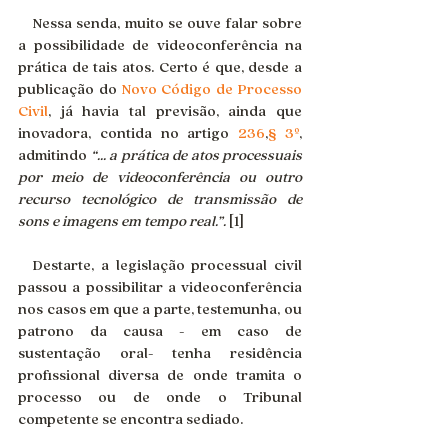
 Nessa senda, muito se ouve falar sobre 
a possibilidade de videoconferência na 
prática de tais atos. Certo é que, desde a 
publicação do 
Novo Código de Processo 
Civil
, já havia tal previsão, ainda que 
inovadora, contida no artigo 
236
,
§ 3º
, 
admitindo 
“... a prática de atos processuais 
por meio de videoconferência ou outro 
recurso tecnológico de transmissão de 
sons e imagens em tempo real.”.
 [1]
 Destarte, a legislação processual civil 
passou a possibilitar a videoconferência 
nos casos em que a parte, testemunha, ou 
patrono da causa - em caso de 
sustentação oral- tenha residência 
profissional diversa de onde tramita o 
processo ou de onde o Tribunal 
competente se encontra sediado.