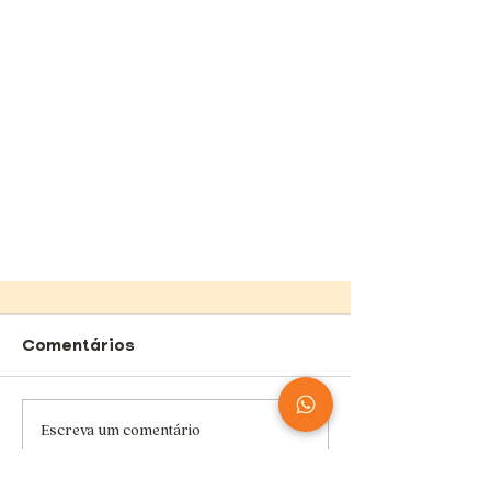
Comentários
Escreva um comentário