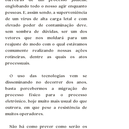
englobando todo o nosso agir enquanto 
pessoas. E, assim sendo, a superveniência 
de um vírus de alta carga letal e com 
elevado poder de contaminação deve, 
sem sombra de dúvidas, ser um dos 
vetores que nos moldará para um 
reajuste do modo com o qual estávamos 
comumente realizando nossas ações 
rotineiras, dentre as quais os atos 
processuais.
 O uso das tecnologias vem se 
disseminando no decorrer dos anos, 
basta percebermos a migração do 
processo físico para o processo 
eletrônico, hoje muito mais usual do que 
outrora, em que pese a resistência de 
muitos operadores.
 Não há como prever como serão os 